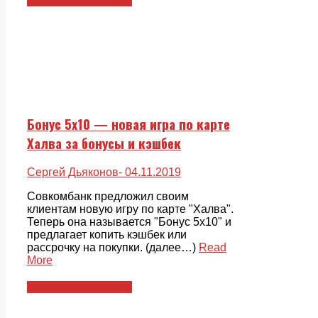
Пластиковые карты
Бонус 5х10 — новая игра по карте
Халва за бонусы и кэшбек
Сергей Дьяконов
- 04.11.2019
Совкомбанк предложил своим
клиентам новую игру по карте "Халва".
Теперь она называется "Бонус 5х10" и
предлагает копить кэшбек или
рассрочку на покупки. (далее…)
Read
More
Пластиковые карты