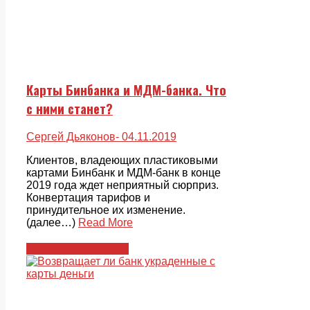
Карты Бинбанка и МДМ-банка. Что
с ними станет?
Сергей Дьяконов
- 04.11.2019
Клиентов, владеющих пластиковыми
картами Бинбанк и МДМ-банк в конце
2019 года ждет неприятный сюрприз.
Конвертация тарифов и
принудительное их изменение.
(далее…)
Read More
Пластиковые карты