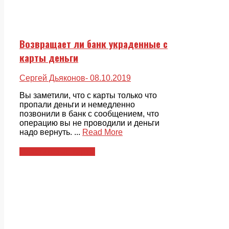
Возвращает ли банк украденные с
карты деньги
Сергей Дьяконов
- 08.10.2019
Вы заметили, что с карты только что
пропали деньги и немедленно
позвонили в банк с сообщением, что
операцию вы не проводили и деньги
надо вернуть. ...
Read More
Пластиковые карты