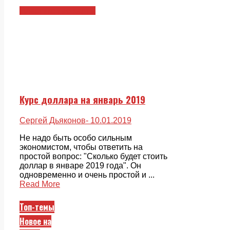
Пластиковые карты
Курс доллара на январь 2019
Сергей Дьяконов
- 10.01.2019
Не надо быть особо сильным
экономистом, чтобы ответить на
простой вопрос: "Сколько будет стоить
доллар в январе 2019 года". Он
одновременно и очень простой и ...
Read More
Топ-темы
Новое на