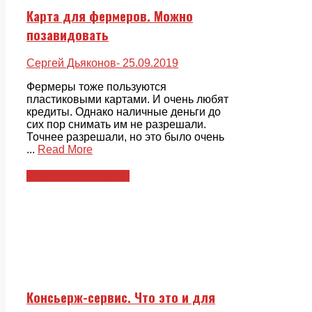
Карта для фермеров. Можно
позавидовать
Сергей Дьяконов
- 25.09.2019
Фермеры тоже пользуются
пластиковыми картами. И очень любят
кредиты. Однако наличные деньги до
сих пор снимать им не разрешали.
Точнее разрешали, но это было очень
...
Read More
Пластиковые карты
Консьерж-сервис. Что это и для