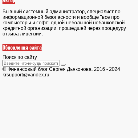
Бывший системный администратор, специалист по
информационной безопасности и вообще "все про
компьютеры и софт" одной небольшой небанковской
кредитной организации, прошедшей через процедуру
отзыва лицензии.
Обновления сайта
Поиск по сайту
© Финансовый блог Сергея Дьяконова. 2016 - 2024
krsupport@yandex.ru