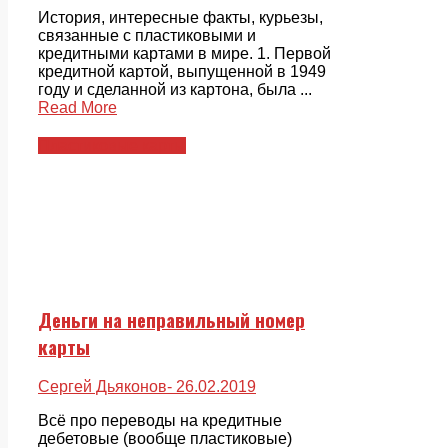
История, интересные факты, курьезы,
связанные с пластиковыми и
кредитными картами в мире. 1. Первой
кредитной картой, выпущенной в 1949
году и сделанной из картона, была ...
Read More
Пластиковые карты
Деньги на неправильный номер
карты
Сергей Дьяконов
- 26.02.2019
Всё про переводы на кредитные
дебетовые (вообще пластиковые)