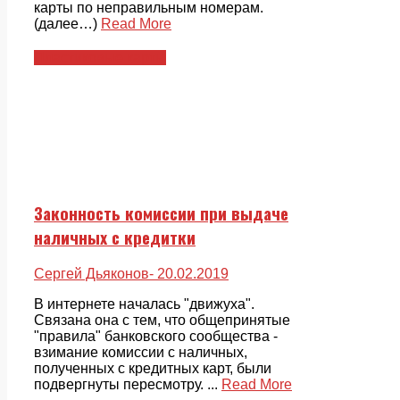
карты по неправильным номерам.
(далее…)
Read More
Пластиковые карты
Законность комиссии при выдаче
наличных с кредитки
Сергей Дьяконов
- 20.02.2019
В интернете началась "движуха".
Связана она с тем, что общепринятые
"правила" банковского сообщества -
взимание комиссии с наличных,
полученных с кредитных карт, были
подвергнуты пересмотру. ...
Read More