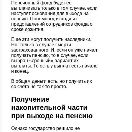
Пенсионный фонд будет ее
выплачивать только в том случае, если
наступят основания для выхода на
пенсию. Понемногу, исходя из
представлений сотрудников фонда о
сроке дожития.
Еще эти могут получить наследники.
Но только в случае смерти
застрахованного. И, если он уже начал
получать пенсию, то в случае, если
выбран «срочный» вариант их
выплаты. То есть у выплат есть начало
и конец.
В общем деньги есть, но получить их
со счета не так-то просто.
Получение
накопительной части
при выходе на пенсию
Однако государство решило не