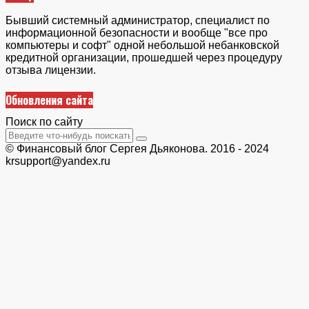
Бывший системный администратор, специалист по
информационной безопасности и вообще "все про
компьютеры и софт" одной небольшой небанковской
кредитной организации, прошедшей через процедуру
отзыва лицензии.
Обновления сайта
Поиск по сайту
© Финансовый блог Сергея Дьяконова. 2016 - 2024
krsupport@yandex.ru