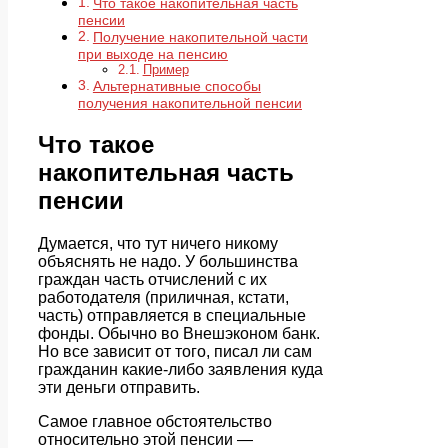
Что такое накопительная часть
пенсии
Получение накопительной части
при выходе на пенсию
Пример
Альтернативные способы
получения накопительной пенсии
Что такое
накопительная часть
пенсии
Думается, что тут ничего никому
объяснять не надо. У большинства
граждан часть отчислений с их
работодателя (приличная, кстати,
часть) отправляется в специальные
фонды. Обычно во Внешэконом банк.
Но все зависит от того, писал ли сам
гражданин какие-либо заявления куда
эти деньги отправить.
Самое главное обстоятельство
относительно этой пенсии —