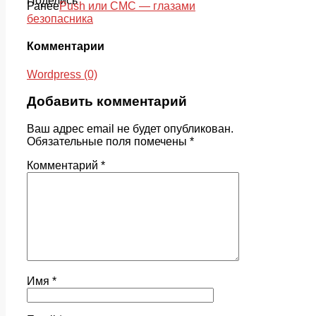
Поделись
Ранее
Push или СМС — глазами
безопасника
Комментарии
Wordpress (0)
Добавить комментарий
Ваш адрес email не будет опубликован.
Обязательные поля помечены
*
Комментарий
*
Имя
*