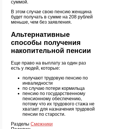
суммой.
В этом случае свою пенсию женщина
будет получать в сумме на 208 рублей
меньше, чем без заявления.
Альтернативные
способы получения
накопительной пенсии
Еще право на выплату за один раз
есть у людей, которые:
получают трудовую пенсию по
инвалидности
по случаю потери кормильца
пенсию по государственному
пенсионному обеспечению,
потому что их трудового стажа не
хватает для назначения трудовой
пенсии по старости.
Разделы
Смежники