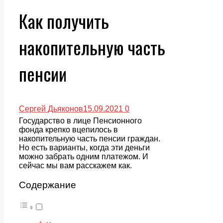
Как получить
накопительную часть
пенсии
Сергей Дьяконов
15.09.2021
0
Государство в лице Пенсионного
фонда крепко вцепилось в
накопительную часть пенсии граждан.
Но есть варианты, когда эти деньги
можно забрать одним платежом. И
сейчас мы вам расскажем как.
Содержание