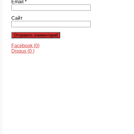
Email
*
Сайт
Facebook (
0
)
Disqus (
0
)