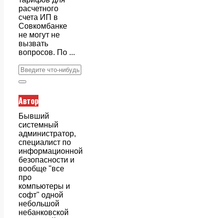
расчетного
счета ИП в
Совкомбанке
не могут не
вызвать
вопросов. По ...
Автор
Бывший
системный
администратор,
специалист по
информационной
безопасности и
вообще "все
про
компьютеры и
софт" одной
небольшой
небанковской