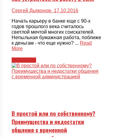
Сергей Дьяконов
- 17.10.2016
Начать карьеру в банке еще с 90-х
годов прошлого века считалось
светлой мечтой многих соискателей.
Непыльная бумажная работа, поближе
к деньгам - что еще нужно? ...
Read
More
Служащие
В простой или по собственному?
Преимущества и недостатки
общения с временной