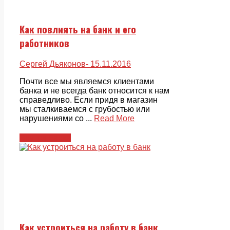
Как повлиять на банк и его
работников
Сергей Дьяконов
- 15.11.2016
Почти все мы являемся клиентами
банка и не всегда банк относится к нам
справедливо. Если придя в магазин
мы сталкиваемся с грубостью или
нарушениями со ...
Read More
Внутри банка
Как устроиться на работу в банк