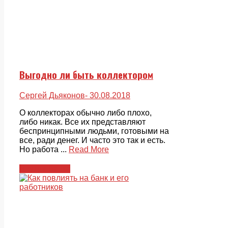
Выгодно ли быть коллектором
Сергей Дьяконов
- 30.08.2018
О коллекторах обычно либо плохо,
либо никак. Все их представляют
беспринципными людьми, готовыми на
все, ради денег. И часто это так и есть.
Но работа ...
Read More
Внутри банка