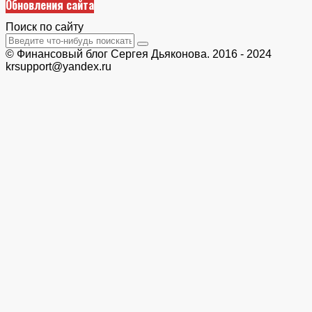
Обновления сайта
Поиск по сайту
© Финансовый блог Сергея Дьяконова. 2016 - 2024
krsupport@yandex.ru