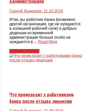
администрацией
Сергей Дьяконов
- 11.10.2016
Итак, вы работник банка (возможно
другой организации, где не нуждаются
в излишней рабочей силе) и добрые
дяденьки из временной
администрации больше особо не
нуждаются в ...
Read More
Отзыв лицензии
Что происходит с работниками
банка после отзыва лицензии
Сергей Дьяконов
- 21.09.2016