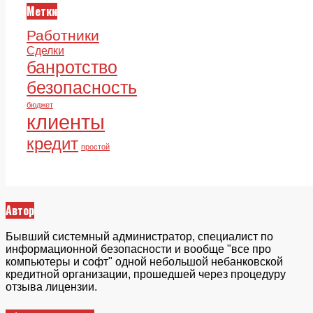
Метки
Работники
Сделки
банротство
безопасность
бюджет
клиенты
кредит
простой
Автор
Бывший системный администратор, специалист по
информационной безопасности и вообще "все про
компьютеры и софт" одной небольшой небанковской
кредитной организации, прошедшей через процедуру
отзыва лицензии.