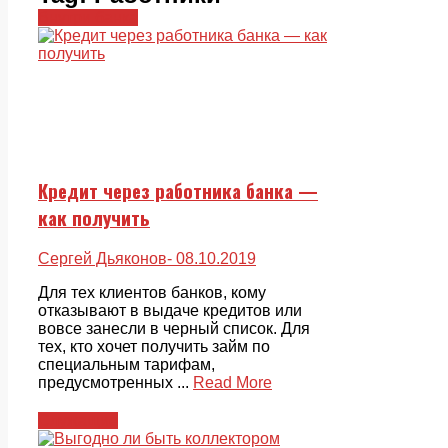
Внутри банка
Кредит через работника банка —
как получить
Сергей Дьяконов
- 08.10.2019
Для тех клиентов банков, кому
отказывают в выдаче кредитов или
вовсе занесли в черный список. Для
тех, кто хочет получить займ по
специальным тарифам,
предусмотренных ...
Read More
Служащие