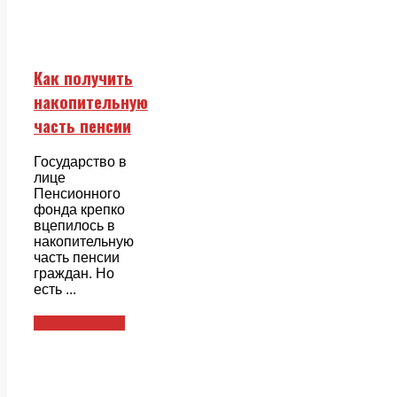
Как получить
накопительную
часть пенсии
Государство в
лице
Пенсионного
фонда крепко
вцепилось в
накопительную
часть пенсии
граждан. Но
есть ...
Безопасность