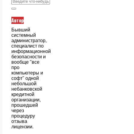
Автор
Бывший
системный
администратор,
специалист по
информационной
безопасности и
вообще "все
про
компьютеры и
софт" одной
небольшой
небанковской
кредитной
организации,
прошедшей
через
процедуру
отзыва
лицензии.