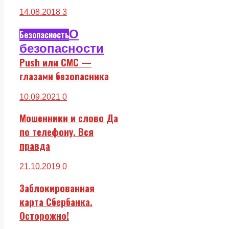
14.08.2018
3
О
Безопасность
безопасности
Push или СМС —
глазами безопасника
10.09.2021
0
Мошенники и слово Да
по телефону. Вся
правда
21.10.2019
0
Заблокированная
карта Сбербанка.
Осторожно!