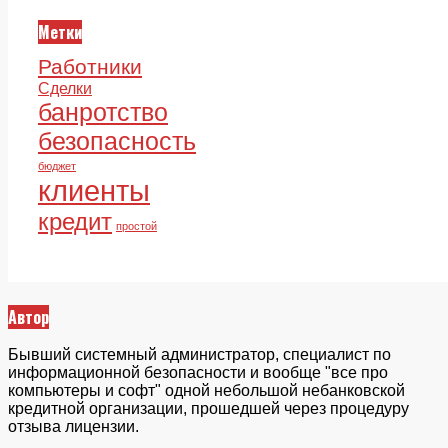
Метки
Работники
Сделки
банротство
безопасность
бюджет
клиенты
кредит
простой
Автор
Бывший системный администратор, специалист по
информационной безопасности и вообще "все про
компьютеры и софт" одной небольшой небанковской
кредитной организации, прошедшей через процедуру
отзыва лицензии.