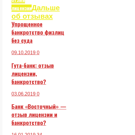
Дальше
лицензии
об отзывах
Упрощенное
банкротство физлиц
без суда
09.10.2019
0
Гута-банк: отзыв
лицензии,
банкротство?
03.06.2019
0
Банк «Восточный» —
отзыв лицензии и
банкротство?
16.01.2019
34