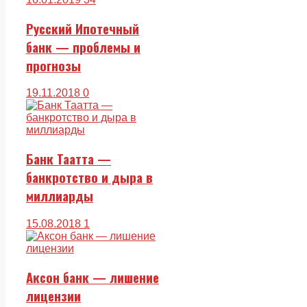
Русский Ипотечный
банк — проблемы и
прогнозы
19.11.2018
0
Банк Таатта —
банкротство и дыра в
миллиарды
15.08.2018
1
Аксон банк — лишение
лицензии