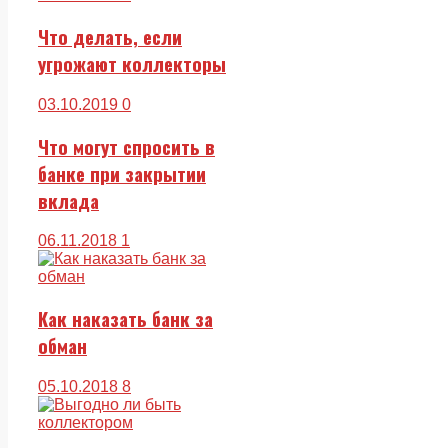
Что делать, если
угрожают коллекторы
03.10.2019
0
Что могут спросить в
банке при закрытии
вклада
06.11.2018
1
Как наказать банк за
обман
05.10.2018
8