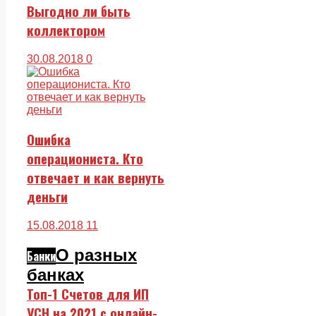
Выгодно ли быть
коллектором
30.08.2018
0
Ошибка
операциониста. Кто
отвечает и как вернуть
деньги
15.08.2018
11
О разных
Банки
банках
Топ-1 Счетов для ИП
УСН на 2021 с онлайн-