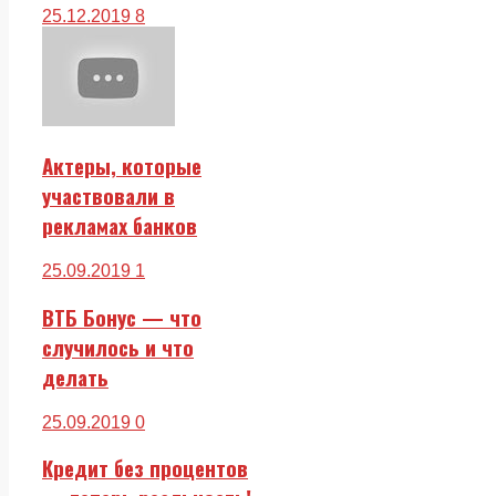
25.12.2019
8
Актеры, которые
участвовали в
рекламах банков
25.09.2019
1
ВТБ Бонус — что
случилось и что
делать
25.09.2019
0
Кредит без процентов