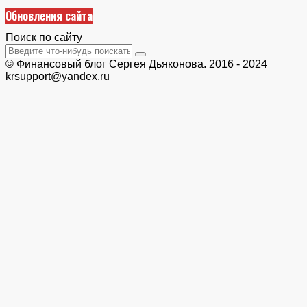
Обновления сайта
Поиск по сайту
© Финансовый блог Сергея Дьяконова. 2016 - 2024
krsupport@yandex.ru