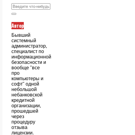
Автор
Бывший
системный
администратор,
специалист по
информационной
безопасности и
вообще "все
про
компьютеры и
софт" одной
небольшой
небанковской
кредитной
организации,
прошедшей
через
процедуру
отзыва
лицензии.