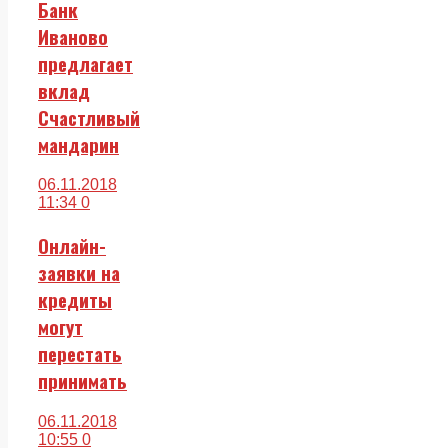
Банк
Иваново
предлагает
вклад
Счастливый
мандарин
06.11.2018
11:34
0
Онлайн-
заявки на
кредиты
могут
перестать
принимать
06.11.2018
10:55
0