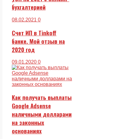
бухгалтерией
08.02.2021
0
Счет ИП в Tinkoff
банке. Мой отзыв на
2020 год
09.01.2020
0
Как получать выплаты
Google Adsense
наличными долларами
на законных
основаниях