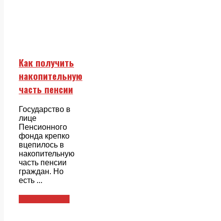
Как получить
накопительную
часть пенсии
Государство в
лице
Пенсионного
фонда крепко
вцепилось в
накопительную
часть пенсии
граждан. Но
есть ...
Безопасность