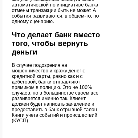
автоматической по инициативе банка
отмены транзакции быть не может. А
события развиваются, в общем-то, по
одному сценарию.
Что делает банк вместо
того, чтобы вернуть
деньги
В случае подозрения на
мошенничество и кражу денег с
кредитной карты, равно как и с
дебетовой, банки отправляют
прямиком в полицию. Это не 100%
случаев, но в большинстве своем все
развивается именно так. Клиент
должен будет написать заявление и
предоставить в банк отрывной талон
Книги учета событий и происшествий
(КУСП).