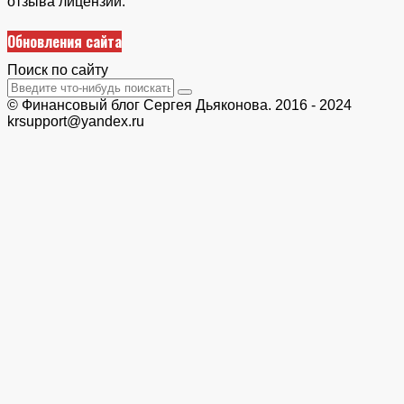
отзыва лицензии.
Обновления сайта
Поиск по сайту
© Финансовый блог Сергея Дьяконова. 2016 - 2024
krsupport@yandex.ru