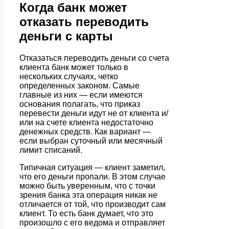
Когда банк может
отказать переводить
деньги с карты
Отказаться переводить деньги со счета
клиента банк может только в
нескольких случаях, четко
определенных законом. Самые
главные из них — если имеются
основания полагать, что приказ
перевести деньги идут не от клиента и/
или на счете клиента недостаточно
денежных средств. Как вариант —
если выбран суточный или месячный
лимит списаний.
Типичная ситуация — клиент заметил,
что его деньги пропали. В этом случае
можно быть уверенным, что с точки
зрения банка эта операция никак не
отличается от той, что производит сам
клиент. То есть банк думает, что это
произошло с его ведома и отправляет