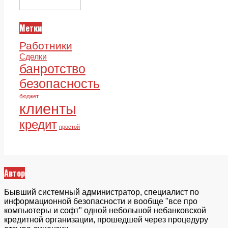
Метки
Работники
Сделки
банротство
безопасность
бюджет
клиенты
кредит
простой
Автор
Бывший системный администратор, специалист по
информационной безопасности и вообще "все про
компьютеры и софт" одной небольшой небанковской
кредитной организации, прошедшей через процедуру