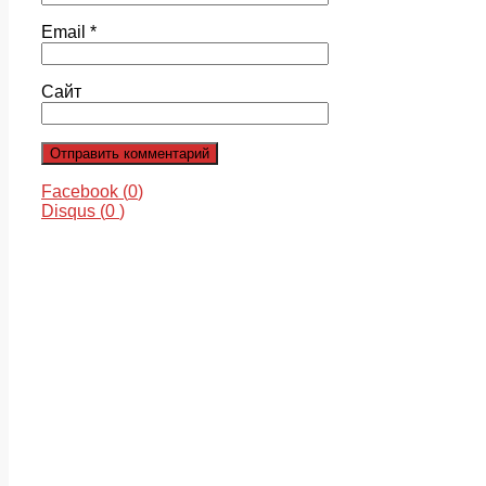
Email
*
Сайт
Facebook (
0
)
Disqus (
0
)