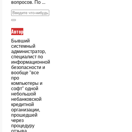
вопросов. По ...
Автор
Бывший
системный
администратор,
специалист по
информационной
безопасности и
вообще "все
про
компьютеры и
софт" одной
небольшой
небанковской
кредитной
организации,
прошедшей
через
процедуру
отзыва