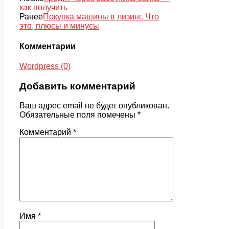
как получить
Ранее
Покупка машины в лизинг. Что
это, плюсы и минусы
Комментарии
Wordpress (0)
Добавить комментарий
Ваш адрес email не будет опубликован.
Обязательные поля помечены
*
Комментарий
*
Имя
*