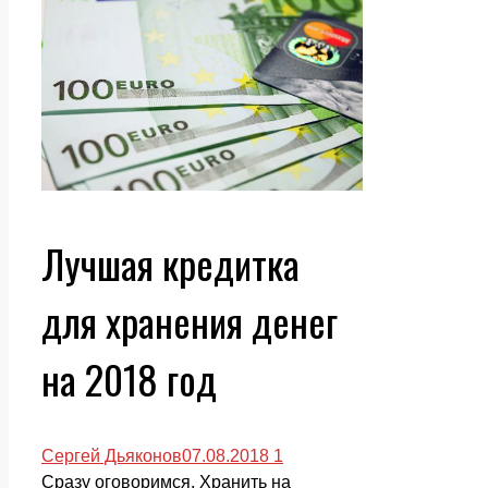
Лучшая кредитка
для хранения денег
на 2018 год
Сергей Дьяконов
07.08.2018
1
Сразу оговоримся. Хранить на