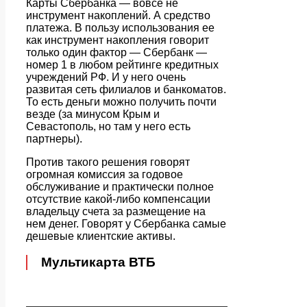
Карты Сбербанка — вовсе не
инструмент накоплений. А средство
платежа. В пользу использования ее
как инструмент накопления говорит
только один фактор — Сбербанк —
номер 1 в любом рейтинге кредитных
учреждений РФ. И у него очень
развитая сеть филиалов и банкоматов.
То есть деньги можно получить почти
везде (за минусом Крым и
Севастополь, но там у него есть
партнеры).
Против такого решения говорят
огромная комиссия за годовое
обслуживание и практически полное
отсутствие какой-либо компенсации
владельцу счета за размещение на
нем денег. Говорят у Сбербанка самые
дешевые клиентские активы.
Мультикарта ВТБ