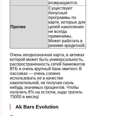
возвращаются.
Существуют
бонусные
программы по
карте, которые для
Прочее
целей накопления
не всегда
применимы.
Может работать в
режиме кредитной.
Очень неоднозначная карта, в активах
которой может быть универсальность,
распространенность сетей банкоматов
ВТБ и очень крупный банк-эмитент. В
пассивах — очень сложно
использовать ее в качестве
накопительной, не получая сколь
нибудь значимых процентов. Чтобы
получить 6% на остаток, надо тратить
75000 в месяц!
Ak Bars Evolution