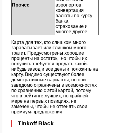
Прочее
аэропортов,
конвертация
валюты по курсу
банка,
страхование и
многое другое.
Карта для тех, кто слишком много
зарабатывает или слишком много
тратит. Предусмотрены хорошие
проценты на остаток, но чтобы их
получить требуется продать какой-
нибудь завод и все деньги положить на
карту. Видимо существуют более
демократичные варианты, но они
заведомо ограничены в возможностях
по сравнению с этой картой, потому
что в рейтинге лучших, по крайней
мере на первых позициях, не
замечены, чтобы не оттенять свои
премиум-предложения.
Tinkoff Black