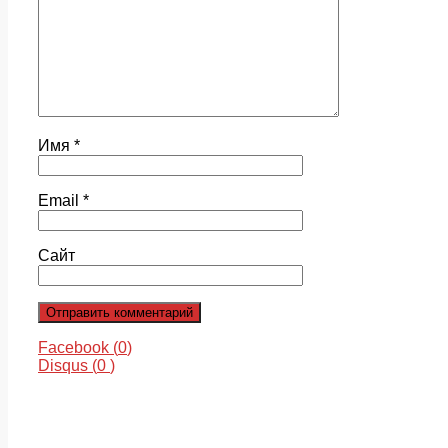
Имя
*
Email
*
Сайт
Facebook (
0
)
Disqus (
0
)