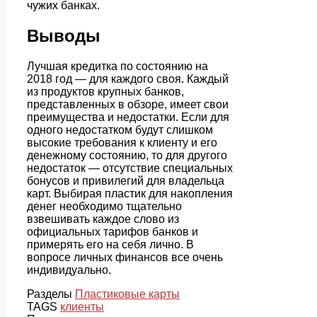
чужих банках.
Выводы
Лучшая кредитка по состоянию на
2018 год — для каждого своя. Каждый
из продуктов крупных банков,
представленных в обзоре, имеет свои
преимущества и недостатки. Если для
одного недостатком будут слишком
высокие требования к клиенту и его
денежному состоянию, то для другого
недостаток — отсутствие специальных
бонусов и привилегий для владельца
карт. Выбирая пластик для накопления
денег необходимо тщательно
взвешивать каждое слово из
официальных тарифов банков и
примерять его на себя лично. В
вопросе личных финансов все очень
индивидуально.
Разделы
Пластиковые карты
TAGS
клиенты