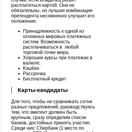
расплатиться картой. Они не
обязательны, но лучшая комбинация
претендента несомненно улучшит его
положение.
Принадлежность к одной из
основных мировых платежных
систем. Возможность
расплачиваться в любой
торговой точке мира;
Хорошие курсы при платежах в
валюте;
Кэшбек
Рассрочка
Бесплатный кредит
Карты-кандидаты
Для того, чтобы не сравнивать сотни
разных предложений, руководствуясь
тем, что эмитент должен быть
крупным, сразу определим список
банков, достойных принять участие.
Среди них: Сбербанк (1 место по