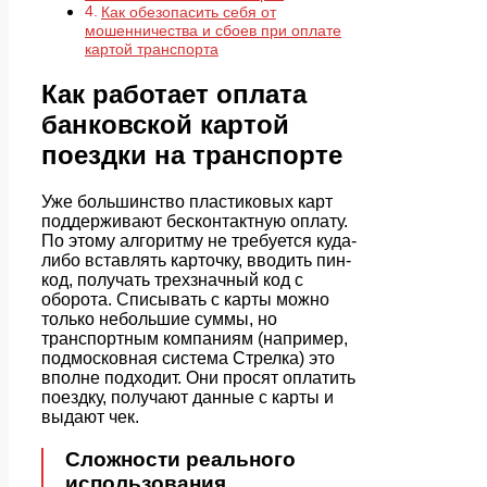
Как обезопасить себя от
мошенничества и сбоев при оплате
картой транспорта
Как работает оплата
банковской картой
поездки на транспорте
Уже большинство пластиковых карт
поддерживают бесконтактную оплату.
По этому алгоритму не требуется куда-
либо вставлять карточку, вводить пин-
код, получать трехзначный код с
оборота. Списывать с карты можно
только небольшие суммы, но
транспортным компаниям (например,
подмосковная система Стрелка) это
вполне подходит. Они просят оплатить
поездку, получают данные с карты и
выдают чек.
Сложности реального
использования