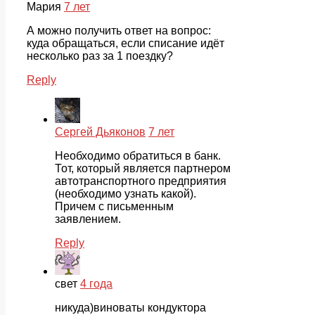
Мария
7 лет
А можно получить ответ на вопрос:
куда обращаться, если списание идёт
несколько раз за 1 поездку?
Reply
Сергей Дьяконов
7 лет
Необходимо обратиться в банк.
Тот, который является партнером
автотранспортного предприятия
(необходимо узнать какой).
Причем с письменным
заявлением.
Reply
свет
4 года
никуда)виноваты кондуктора