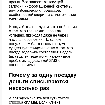
время. Все зависит от текущей
загрузки информационной системы,
внутрибанковских процессов,
особенностей клиринга с платежными
системами.
Иногда бывают случаи, что сообщения
о том, что транзакция прошла
успешно, приходят даже не через
часы, а через сутки. На одном
популярном банковском форуме
существует свидетельство о том, что
иногда задержка составляет недели
(правда, тут еще могут наложиться
проблемы с доставкой SMS с
оповещением).
Почему за одну поездку
деньги списываются
несколько раз
А вот здесь скрыта вся суть такого
способа оплаты. Если клиент