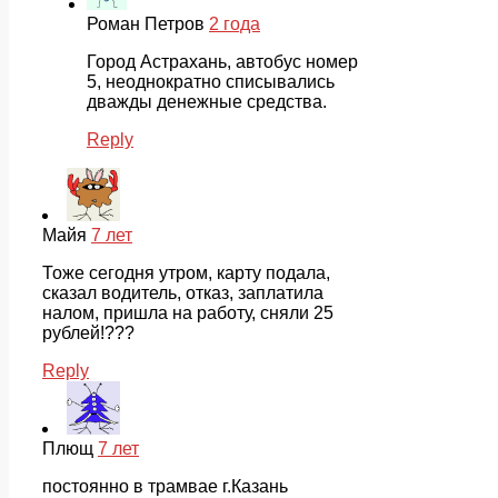
Роман Петров
2 года
Город Астрахань, автобус номер
5, неоднократно списывались
дважды денежные средства.
Reply
Майя
7 лет
Тоже сегодня утром, карту подала,
сказал водитель, отказ, заплатила
налом, пришла на работу, сняли 25
рублей!???
Reply
Плющ
7 лет
постоянно в трамвае г.Казань