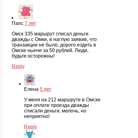
Папс
7 лет
Омск 335 маршрут списал деньги
дважды с Омки, в наглую заявив, что
транзакции не было, дорого ездить в
Омске нынче за 50 рублей. Люди,
будьте осторожны!
Reply
Елена
5 лет
У меня на 212 маршруте в Омске
при оплате проезда дважды
списали деньги, мелочь, но
неприятно!
Reply