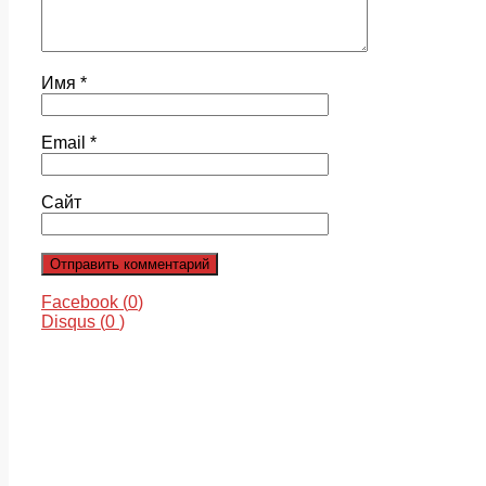
Имя
*
Email
*
Сайт
Facebook (
0
)
Disqus (
0
)