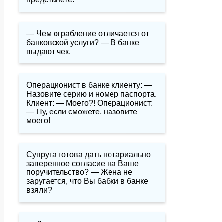
— Чем ограбление отличается от
банковской услуги? — В банке
выдают чек.
Операционист в банке клиенту: —
Назовите серию и номер паспорта.
Клиент: — Моего?! Операционист:
— Ну, если сможете, назовите
моего!
Супруга готова дать нотариально
заверенное согласие на Ваше
поручительство? — Жена не
заругается, что Вы бабки в банке
взяли?