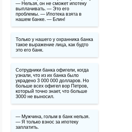
— Нельзя, он не сможет ипотеку
выплачивать. — Это его
проблемы. — Ипотека взята в
нашем банке. — Блин!
Только у нашего у охранника банка
такое выражение лица, как будто
это его банк.
Сотрудники банка офигели, когда
узнали, что из их банка было
украдено 3 000 000 долларов. Но
больше всех офигел вор Петров,
который точно знает, что больше
3000 не выносил.
— Мужчина, голым в банк нельзя.
— Я только взнос за ипотеку
заплатить.