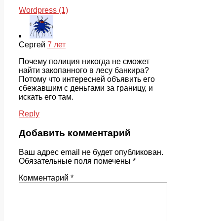
Wordpress (1)
Сергей
7 лет
Почему полиция никогда не сможет
найти закопанного в лесу банкира?
Потому что интересней объявить его
сбежавшим с деньгами за границу, и
искать его там.
Reply
Добавить комментарий
Ваш адрес email не будет опубликован.
Обязательные поля помечены
*
Комментарий
*