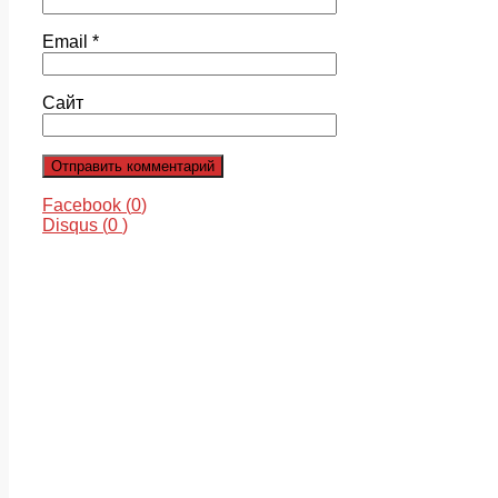
Email
*
Сайт
Facebook (
0
)
Disqus (
0
)