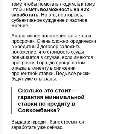
тому, чтобы помогать людям, а к тому,
чтобы иметь
возможность на них
заработать
. Но это, повторюсь,
субъективное суждение и частное
мнение.
Аналогичное положение касается и
просрочек. Очень сложно юридически
в кредитный договор заложить
положение, что стоимость ссуды
повышается в случае, если имеются
просрочки. Гораздо проще потом
отказать клиенту в снижении
процентной ставки. Ведь все риски
будут уже отыграны.
Сколько это стоит —
гарантия минимальной
ставки по кредиту в
Совкомбанке?
Выдавая кредит, банк стремится
заработать уже сейчас.