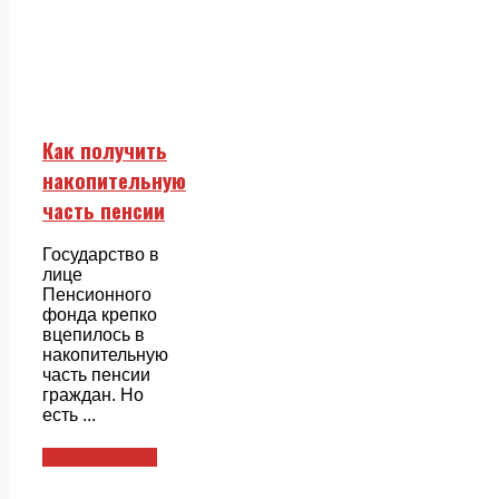
Как получить
накопительную
часть пенсии
Государство в
лице
Пенсионного
фонда крепко
вцепилось в
накопительную
часть пенсии
граждан. Но
есть ...
Безопасность