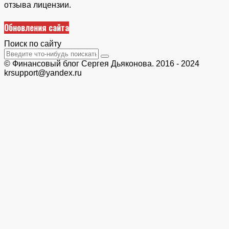
отзыва лицензии.
Обновления сайта
Поиск по сайту
© Финансовый блог Сергея Дьяконова. 2016 - 2024
krsupport@yandex.ru