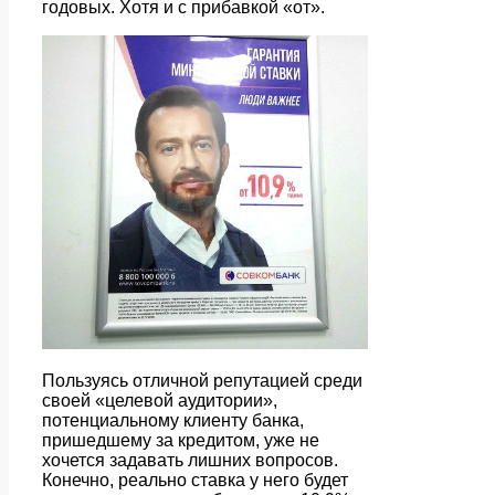
годовых. Хотя и с прибавкой «от».
Пользуясь отличной репутацией среди
своей «целевой аудитории»,
потенциальному клиенту банка,
пришедшему за кредитом, уже не
хочется задавать лишних вопросов.
Конечно, реально ставка у него будет