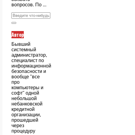
вопросов. По ...
Автор
Бывший
системный
администратор,
специалист по
информационной
безопасности и
вообще "все
про
компьютеры и
софт" одной
небольшой
небанковской
кредитной
организации,
прошедшей
через
процедуру