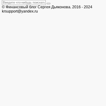
© Финансовый блог Сергея Дьяконова. 2016 - 2024
krsupport@yandex.ru