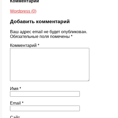
Комментарии
Wordpress (0)
Добавить комментарий
Ваш адрес email не будет опубликован.
Обязательные поля помечены
*
Комментарий
*
Имя
*
Email
*
Сайт