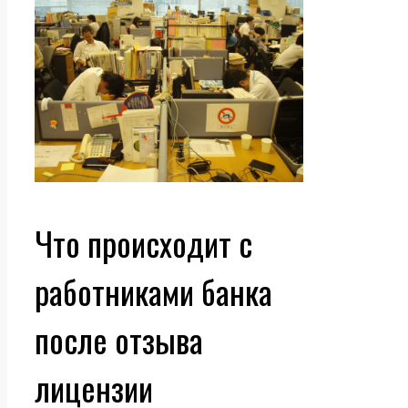
Что происходит с
работниками банка
после отзыва
лицензии