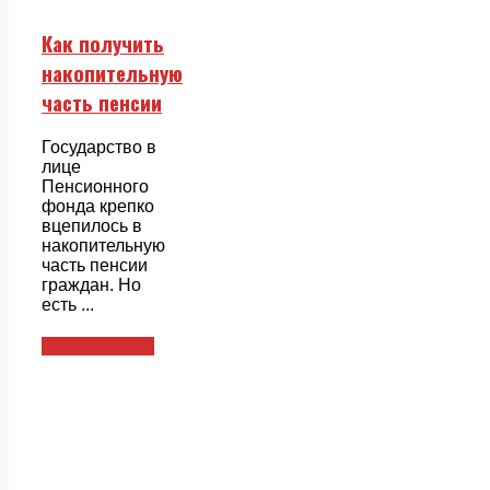
Как получить
накопительную
часть пенсии
Государство в
лице
Пенсионного
фонда крепко
вцепилось в
накопительную
часть пенсии
граждан. Но
есть ...
Безопасность