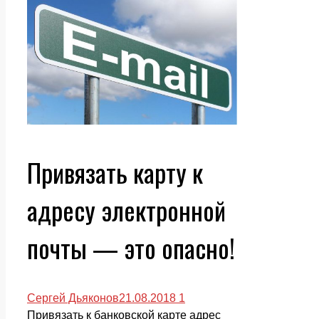
Привязать карту к
адресу электронной
почты — это опасно!
Сергей Дьяконов
21.08.2018
1
Привязать к банковской карте адрес