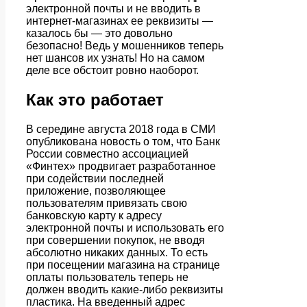
электронной почты и не вводить в
интернет-магазинах ее реквизиты —
казалось бы — это довольно
безопасно! Ведь у мошенников теперь
нет шансов их узнать! Но на самом
деле все обстоит ровно наоборот.
Как это работает
В середине августа 2018 года в СМИ
опубликована новость о том, что Банк
России совместно ассоциацией
«Финтех» продвигает разработанное
при содействии последней
приложение, позволяющее
пользователям привязать свою
банковскую карту к адресу
электронной почты и использовать его
при совершении покупок, не вводя
абсолютно никаких данных. То есть
при посещении магазина на странице
оплаты пользователь теперь не
должен вводить какие-либо реквизиты
пластика. На введенный адрес