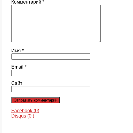
Комментарий
*
Имя
*
Email
*
Сайт
Facebook (
0
)
Disqus (
0
)