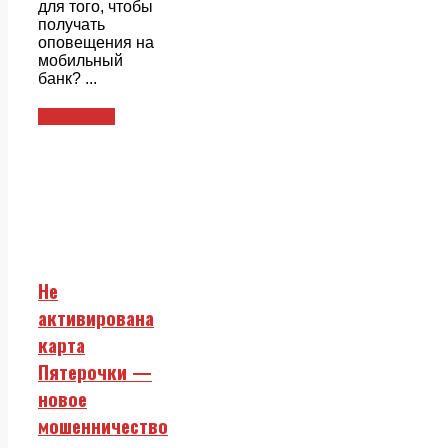
для того, чтобы
получать
оповещения на
мобильный
банк? ...
Смежники
Не
активирована
карта
Пятерочки —
новое
мошенничество