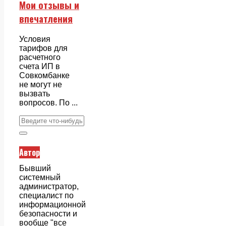
Мои отзывы и
впечатления
Условия
тарифов для
расчетного
счета ИП в
Совкомбанке
не могут не
вызвать
вопросов. По ...
Автор
Бывший
системный
администратор,
специалист по
информационной
безопасности и
вообще "все