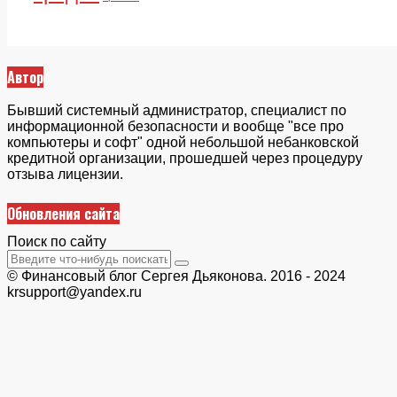
Автор
Бывший системный администратор, специалист по
информационной безопасности и вообще "все про
компьютеры и софт" одной небольшой небанковской
кредитной организации, прошедшей через процедуру
отзыва лицензии.
Обновления сайта
Поиск по сайту
© Финансовый блог Сергея Дьяконова. 2016 - 2024
krsupport@yandex.ru