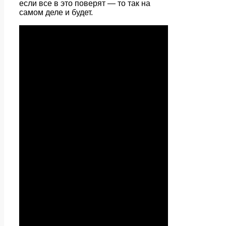
если все в это поверят — то так на
самом деле и будет.