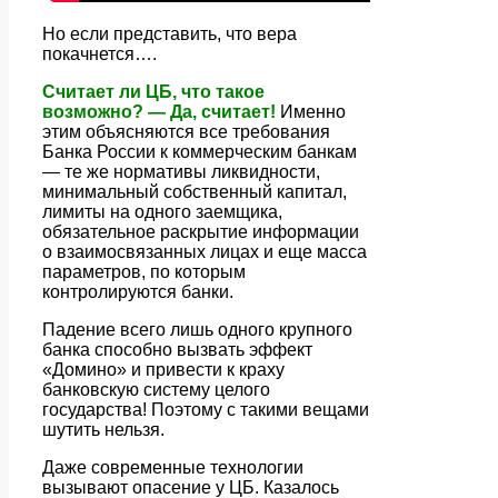
Но если представить, что вера
покачнется….
Считает ли ЦБ, что такое
возможно? — Да, считает!
Именно
этим объясняются все требования
Банка России к коммерческим банкам
— те же нормативы ликвидности,
минимальный собственный капитал,
лимиты на одного заемщика,
обязательное раскрытие информации
о взаимосвязанных лицах и еще масса
параметров, по которым
контролируются банки.
Падение всего лишь одного крупного
банка способно вызвать эффект
«Домино» и привести к краху
банковскую систему целого
государства! Поэтому с такими вещами
шутить нельзя.
Даже современные технологии
вызывают опасение у ЦБ. Казалось