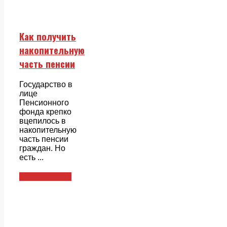
Как получить
накопительную
часть пенсии
Государство в
лице
Пенсионного
фонда крепко
вцепилось в
накопительную
часть пенсии
граждан. Но
есть ...
Безопасность