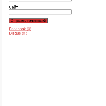
Сайт
Facebook (
0
)
Disqus (
0
)