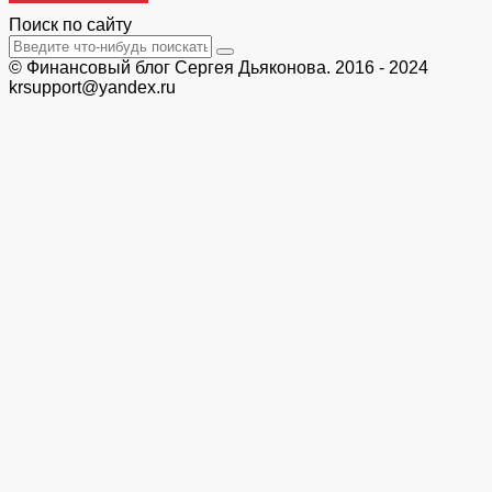
Поиск по сайту
© Финансовый блог Сергея Дьяконова. 2016 - 2024
krsupport@yandex.ru