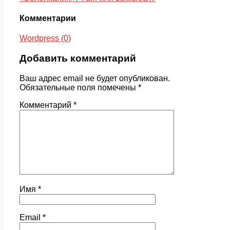
Комментарии
Wordpress (0)
Добавить комментарий
Ваш адрес email не будет опубликован.
Обязательные поля помечены
*
Комментарий
*
Имя
*
Email
*