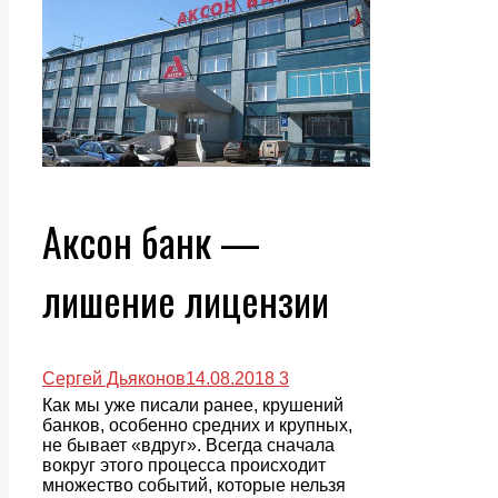
Аксон банк —
лишение лицензии
Сергей Дьяконов
14.08.2018
3
Как мы уже писали ранее, крушений
банков, особенно средних и крупных,
не бывает «вдруг». Всегда сначала
вокруг этого процесса происходит
множество событий, которые нельзя