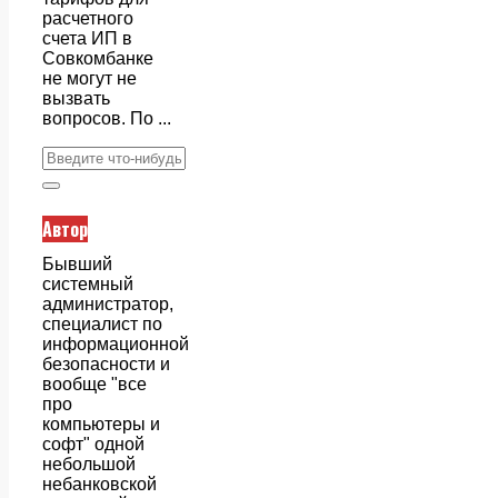
расчетного
счета ИП в
Совкомбанке
не могут не
вызвать
вопросов. По ...
Автор
Бывший
системный
администратор,
специалист по
информационной
безопасности и
вообще "все
про
компьютеры и
софт" одной
небольшой
небанковской