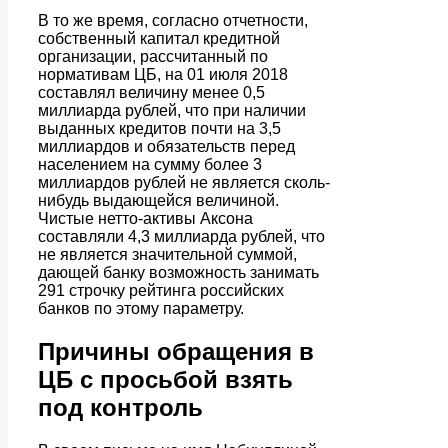
В то же время, согласно отчетности,
собственный капитал кредитной
организации, рассчитанный по
нормативам ЦБ, на 01 июля 2018
составлял величину менее 0,5
миллиарда рублей, что при наличии
выданных кредитов почти на 3,5
миллиардов и обязательств перед
населением на сумму более 3
миллиардов рублей не является сколь-
нибудь выдающейся величиной.
Чистые нетто-активы Аксона
составляли 4,3 миллиарда рублей, что
не является значительной суммой,
дающей банку возможность занимать
291 строчку рейтинга российских
банков по этому параметру.
Причины обращения в
ЦБ с просьбой взять
под контроль