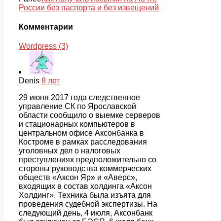
России без паспорта и без извещений
Комментарии
Wordpress (3)
Denis
8 лет
29 июня 2017 года следственное
управление СК по Ярославской
области сообщило о выемке серверов
и стационарных компьютеров в
центральном офисе Аксонбанка в
Костроме в рамках расследования
уголовных дел о налоговых
преступлениях предположительно со
стороны руководства коммерческих
обществ «Аксон Яр» и «Аверс»,
входящих в состав холдинга «Аксон
Холдинг». Техника была изъята для
проведения судебной экспертизы. На
следующий день, 4 июля, Аксонбанк