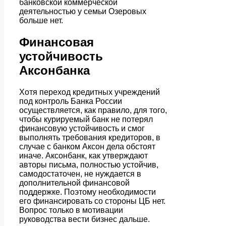
банковской коммерческой
деятельностью у семьи Озеровых
больше нет.
Финансовая
устойчивость
Аксонбанка
Хотя переход кредитных учреждений
под контроль Банка России
осуществляется, как правило, для того,
чтобы курируемый банк не потерял
финансовую устойчивость и смог
выполнять требования кредиторов, в
случае с банком Аксон дела обстоят
иначе. Аксонбанк, как утверждают
авторы письма, полностью устойчив,
самодостаточен, не нуждается в
дополнительной финансовой
поддержке. Поэтому необходимости
его финансировать со стороны ЦБ нет.
Вопрос только в мотивации
руководства вести бизнес дальше.