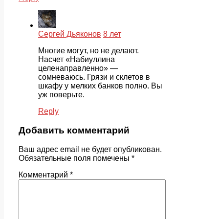
Сергей Дьяконов
8 лет
Многие могут, но не делают.
Насчет «Набиуллина
целенаправленно» —
сомневаюсь. Грязи и склетов в
шкафу у мелких банков полно. Вы
уж поверьте.
Reply
Добавить комментарий
Ваш адрес email не будет опубликован.
Обязательные поля помечены
*
Комментарий
*