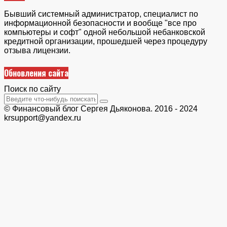
Бывший системный администратор, специалист по
информационной безопасности и вообще "все про
компьютеры и софт" одной небольшой небанковской
кредитной организации, прошедшей через процедуру
отзыва лицензии.
Обновления сайта
Поиск по сайту
© Финансовый блог Сергея Дьяконова. 2016 - 2024
krsupport@yandex.ru