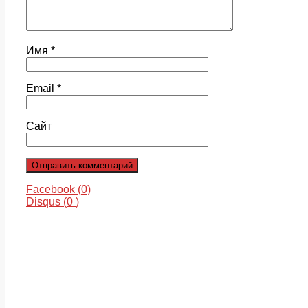
Имя
*
Email
*
Сайт
Facebook (
0
)
Disqus (
0
)