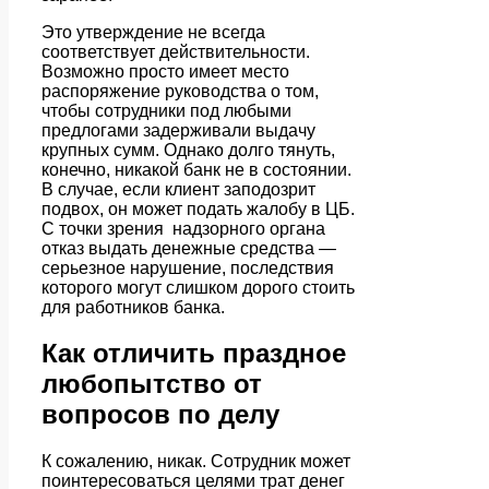
Это утверждение не всегда
соответствует действительности.
Возможно просто имеет место
распоряжение руководства о том,
чтобы сотрудники под любыми
предлогами задерживали выдачу
крупных сумм. Однако долго тянуть,
конечно, никакой банк не в состоянии.
В случае, если клиент заподозрит
подвох, он может подать жалобу в ЦБ.
С точки зрения надзорного органа
отказ выдать денежные средства —
серьезное нарушение, последствия
которого могут слишком дорого стоить
для работников банка.
Как отличить праздное
любопытство от
вопросов по делу
К сожалению, никак. Сотрудник может
поинтересоваться целями трат денег