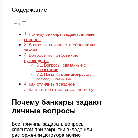
Содержание
Почему банкиры задают личные
вопросы
Вопросы, согласно требованиям
закона
Вопросы по требованию
руководства
Вопросы, связанные с
проверками
Попытки минимизировать
расходы наличных
Как отличить праздное
любопытство от вопросов по делу
Почему банкиры задают
личные вопросы
Все причины задавать вопросы
клиентам при закрытии вклада или
расторжении договора можно