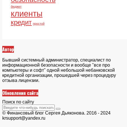
бюджет
клиенты
кредит
простой
Автор
Бывший системный администратор, специалист по
информационной безопасности и вообще "все про
компьютеры и софт" одной небольшой небанковской
кредитной организации, прошедшей через процедуру
отзыва лицензии.
Обновления сайта
Поиск по сайту
© Финансовый блог Сергея Дьяконова. 2016 - 2024
krsupport@yandex.ru