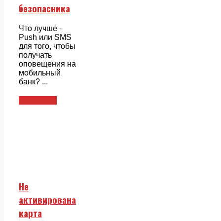
безопасника
Что лучше -
Push или SMS
для того, чтобы
получать
оповещения на
мобильный
банк? ...
Смежники
Не
активирована
карта