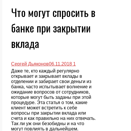
Что могут спросить в
банке при закрытии
вклада
Сергей Дьяконов
06.11.2018
1
Даже те, кто каждый регулярно
открывает и закрывает вклады в
отделении и забирает свои деньги из
банка, часто испытывает волнение и
ожидание вопросов от сотрудников,
которые могут быть заданы при этой
процедуре. Эта статья о том, какие
клиент может встретить к себе
вопросы при закрытии вклада или
счета и как правильно на них отвечать.
Так ли уж они безобидны и на что
могут повлиять в дальнейшем.