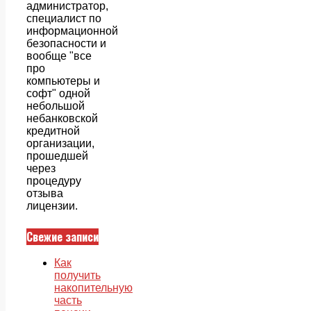
администратор,
специалист по
информационной
безопасности и
вообще "все
про
компьютеры и
софт" одной
небольшой
небанковской
кредитной
организации,
прошедшей
через
процедуру
отзыва
лицензии.
Свежие записи
Как
получить
накопительную
часть