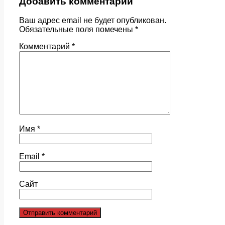
Добавить комментарий
Ваш адрес email не будет опубликован.
Обязательные поля помечены
*
Комментарий
*
Имя
*
Email
*
Сайт