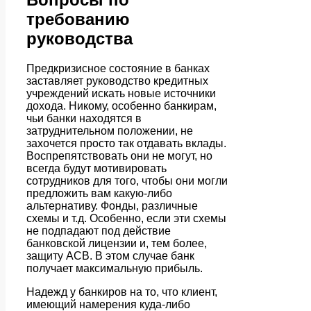
требованию
руководства
Предкризисное состояние в банках
заставляет руководство кредитных
учреждений искать новые источники
дохода. Никому, особенно банкирам,
чьи банки находятся в
затруднительном положении, не
захочется просто так отдавать вклады.
Воспрепятствовать они не могут, но
всегда будут мотивировать
сотрудников для того, чтобы они могли
предложить вам какую-либо
альтернативу. Фонды, различные
схемы и т.д. Особенно, если эти схемы
не подпадают под действие
банковской лицензии и, тем более,
защиту АСВ. В этом случае банк
получает максимальную прибыль.
Надежд у банкиров на то, что клиент,
имеющий намерения куда-либо