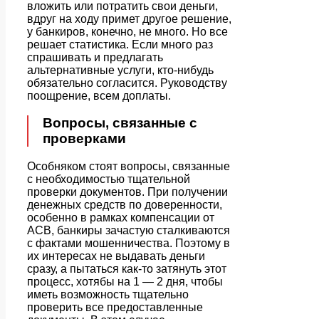
вложить или потратить свои деньги,
вдруг на ходу примет другое решение,
у банкиров, конечно, не много. Но все
решает статистика. Если много раз
спрашивать и предлагать
альтернативные услуги, кто-нибудь
обязательно согласится. Руководству
поощрение, всем доплаты.
Вопросы, связанные с
проверками
Особняком стоят вопросы, связанные
с необходимостью тщательной
проверки документов. При получении
денежных средств по доверенности,
особенно в рамках компенсации от
АСВ, банкиры зачастую сталкиваются
с фактами мошенничества. Поэтому в
их интересах не выдавать деньги
сразу, а пытаться как-то затянуть этот
процесс, хотябы на 1 — 2 дня, чтобы
иметь возможность тщательно
проверить все предоставленные