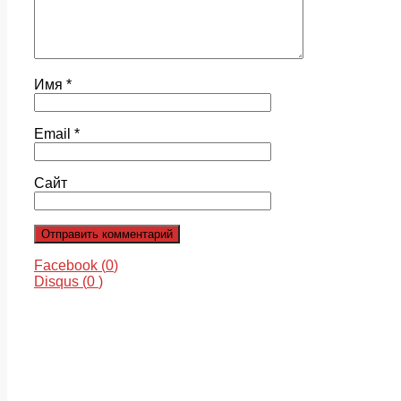
Имя
*
Email
*
Сайт
Facebook (
0
)
Disqus (
0
)