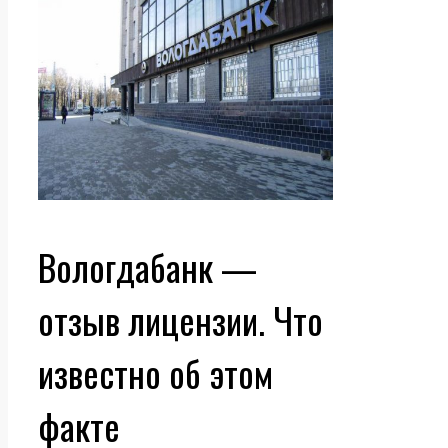
Вологдабанк —
отзыв лицензии. Что
известно об этом
факте