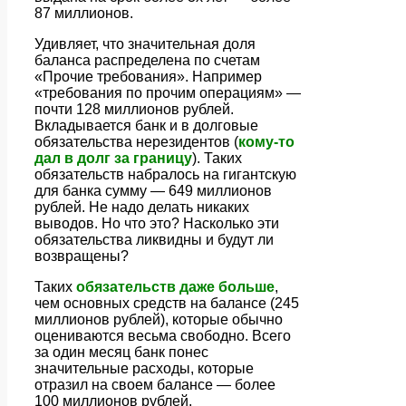
87 миллионов.
Удивляет, что значительная доля
баланса распределена по счетам
«Прочие требования». Например
«требования по прочим операциям» —
почти 128 миллионов рублей.
Вкладывается банк и в долговые
обязательства нерезидентов (
кому-то
дал в долг за границу
). Таких
обязательств набралось на гигантскую
для банка сумму — 649 миллионов
рублей. Не надо делать никаких
выводов. Но что это? Насколько эти
обязательства ликвидны и будут ли
возвращены?
Таких
обязательств даже больше
,
чем основных средств на балансе (245
миллионов рублей), которые обычно
оцениваются весьма свободно. Всего
за один месяц банк понес
значительные расходы, которые
отразил на своем балансе — более
100 миллионов рублей.