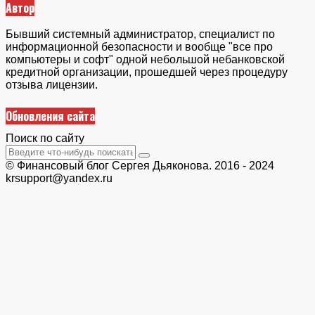
Автор
Бывший системный администратор, специалист по
информационной безопасности и вообще "все про
компьютеры и софт" одной небольшой небанковской
кредитной организации, прошедшей через процедуру
отзыва лицензии.
Обновления сайта
Поиск по сайту
© Финансовый блог Сергея Дьяконова. 2016 - 2024
krsupport@yandex.ru