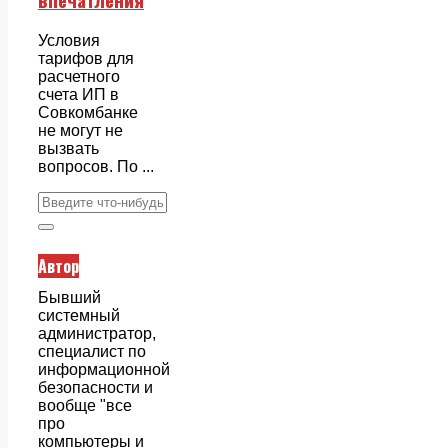
Условия
тарифов для
расчетного
счета ИП в
Совкомбанке
не могут не
вызвать
вопросов. По ...
Автор
Бывший
системный
администратор,
специалист по
информационной
безопасности и
вообще "все
про
компьютеры и