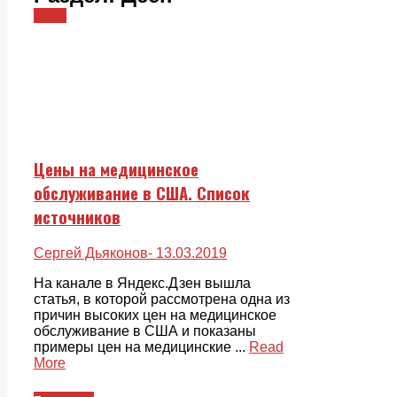
Дзен
Цены на медицинское
обслуживание в США. Список
источников
Сергей Дьяконов
- 13.03.2019
На канале в Яндекс.Дзен вышла
статья, в которой рассмотрена одна из
причин высоких цен на медицинское
обслуживание в США и показаны
примеры цен на медицинские ...
Read
More