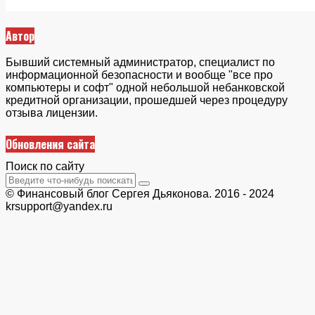
Автор
Бывший системный администратор, специалист по
информационной безопасности и вообще "все про
компьютеры и софт" одной небольшой небанковской
кредитной организации, прошедшей через процедуру
отзыва лицензии.
Обновления сайта
Поиск по сайту
© Финансовый блог Сергея Дьяконова. 2016 - 2024
krsupport@yandex.ru