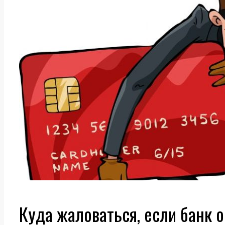
Куда жаловаться, если банк 